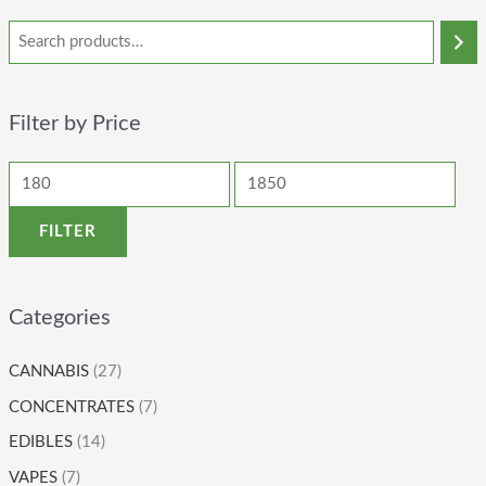
Filter by Price
FILTER
Categories
CANNABIS
(27)
CONCENTRATES
(7)
EDIBLES
(14)
VAPES
(7)