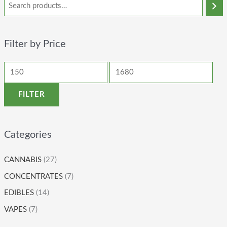
Filter by Price
FILTER
Categories
CANNABIS
(27)
CONCENTRATES
(7)
EDIBLES
(14)
VAPES
(7)