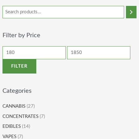
Filter by Price
FILTER
Categories
CANNABIS
(27)
CONCENTRATES
(7)
EDIBLES
(14)
VAPES
(7)