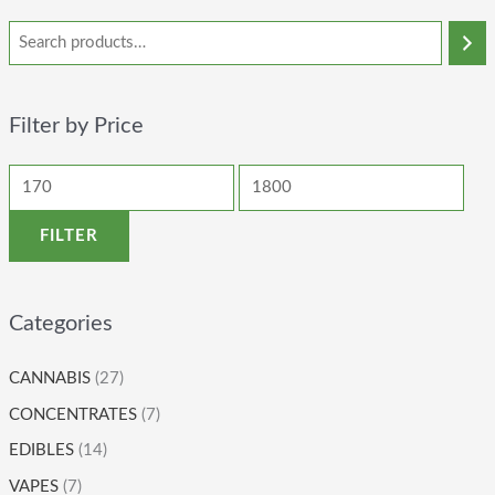
Filter by Price
FILTER
Categories
CANNABIS
(27)
CONCENTRATES
(7)
EDIBLES
(14)
VAPES
(7)