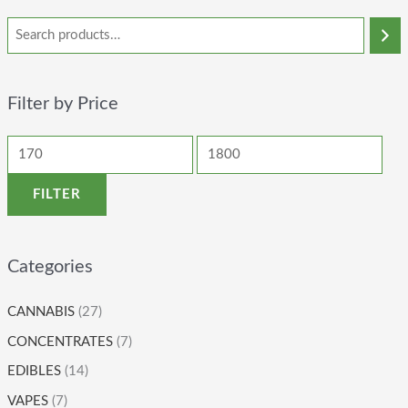
Filter by Price
FILTER
Categories
CANNABIS
(27)
CONCENTRATES
(7)
EDIBLES
(14)
VAPES
(7)