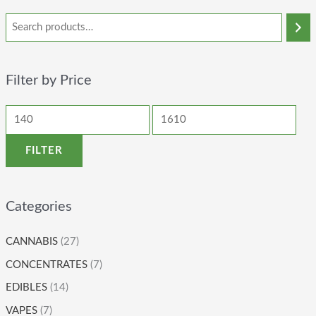
Filter by Price
FILTER
Categories
CANNABIS
(27)
CONCENTRATES
(7)
EDIBLES
(14)
VAPES
(7)